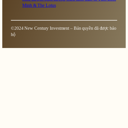
Minh & The Lotus
©2024 New Century Investment – Bản quyền đã được bảo
hộ